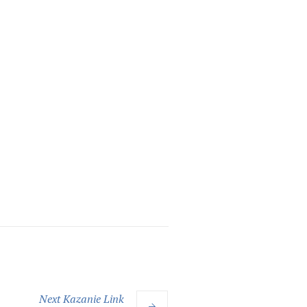
Next
Kazanie
Link