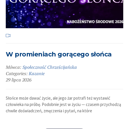
W promieniach gorącego słońca
Mówca:
Społeczność Chrześcijańska
Categories:
Kazanie
29 lipca 2026
Słońce może dawać życie, ale jego żar potrafi też wystawić
człowieka na próbę. Podobnie jest w życiu — czasem przychodzą
chwile doświadczeń, zmęczenia i pytań, na które