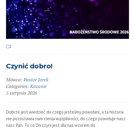
Czynić dobro!
Mówca:
Pastor Jarek
Categories:
Kazanie
5 sierpnia 2026
Dobrze jest wiedzieć do czego jesteśmy powołani, a ta historia
nie pozostawia nam cienia wątpliwości, do czego powołuje nasz
nasz Pan. To co On czyni jest dla nas wzorem do