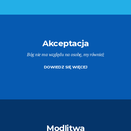
Akceptacja
Bóg nie ma względu na osobę, my również
DOWIEDZ SIĘ WIĘCEJ
Modlitwa