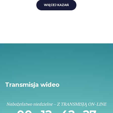
WIĘCEJ KAZAŃ
Transmisja wideo
Nabożeństwo niedzielne – Z TRANSMISJĄ ON-LINE