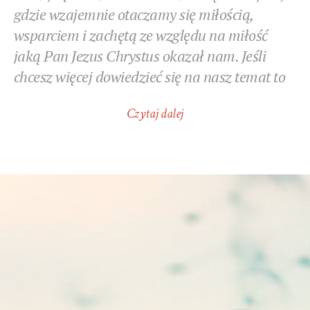
gdzie wzajemnie otaczamy się miłością,
wsparciem i zachętą ze względu na miłość
jaką Pan Jezus Chrystus okazał nam. Jeśli
chcesz więcej dowiedzieć się na nasz temat to
Czytaj dalej