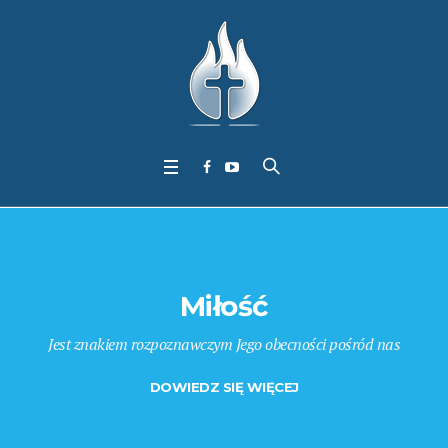
Miłość
Jest znakiem rozpoznawczym Jego obecności pośród nas
DOWIEDZ SIĘ WIĘCEJ