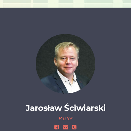
Jarosław Ściwiarski
Pastor