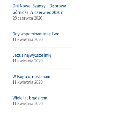
Dni Nowej Szansy – Dąbrowa
Górnicza 27 czerwiec 2020 r.
28 czerwca 2020
Gdy wspominam imię Twe
11 kwietnia 2020
Jezus najwyższe imię
11 kwietnia 2020
W Bogu ufność mam
11 kwietnia 2020
Wiele lat błądziłem
11 kwietnia 2020