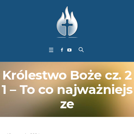
Królestwo Boże cz. 2
1 – To co najważniejs
ze