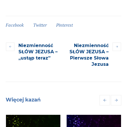
Facebook
Twitter
Pinterest
Niezmienność
Niezmienność
SŁÓW JEZUSA –
SŁÓW JEZUSA –
„ustąp teraz”
Pierwsze Słowa
Jezusa
Więcej kazań