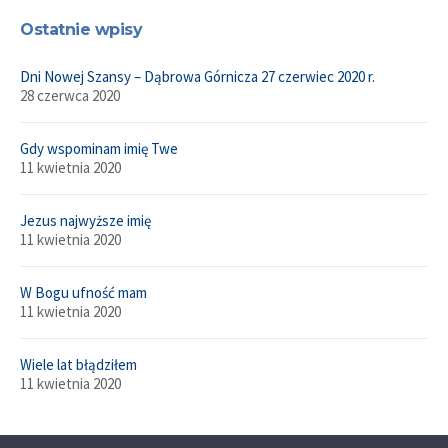
Ostatnie wpisy
Dni Nowej Szansy – Dąbrowa Górnicza 27 czerwiec 2020 r.
28 czerwca 2020
Gdy wspominam imię Twe
11 kwietnia 2020
Jezus najwyższe imię
11 kwietnia 2020
W Bogu ufność mam
11 kwietnia 2020
Wiele lat błądziłem
11 kwietnia 2020