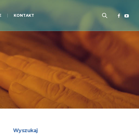
E
KONTAKT
Wyszukaj