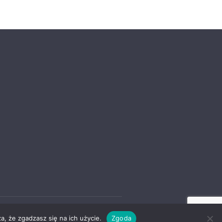
a, że zgadzasz się na ich użycie.
Zgoda