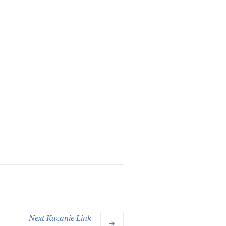
Next
Kazanie
Link