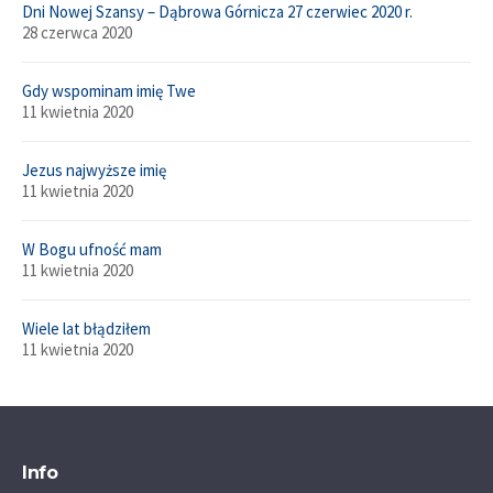
Dni Nowej Szansy – Dąbrowa Górnicza 27 czerwiec 2020 r.
28 czerwca 2020
Gdy wspominam imię Twe
11 kwietnia 2020
Jezus najwyższe imię
11 kwietnia 2020
W Bogu ufność mam
11 kwietnia 2020
Wiele lat błądziłem
11 kwietnia 2020
Info