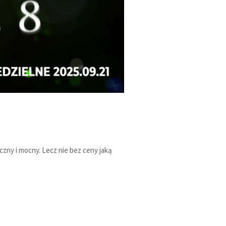
czny i mocny. Lecz nie bez ceny jaką