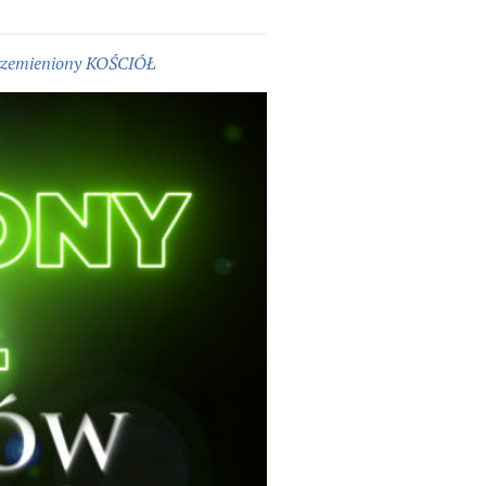
rzemieniony KOŚCIÓŁ