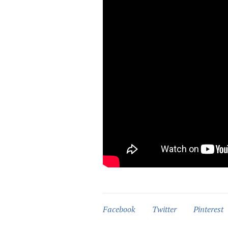
Facebook
Twitter
Pinterest