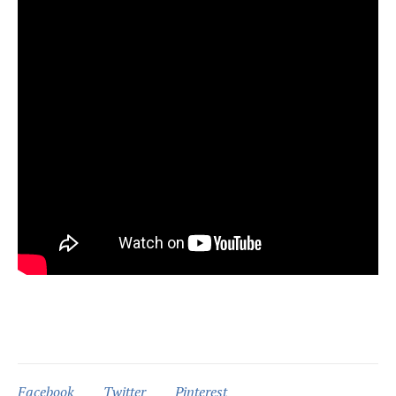
Facebook
Twitter
Pinterest