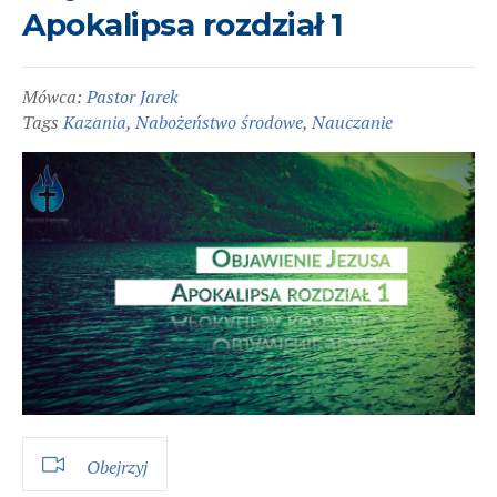
Apokalipsa rozdział 1
Mówca:
Pastor Jarek
Tags
Kazania
,
Nabożeństwo środowe
,
Nauczanie
Obejrzyj