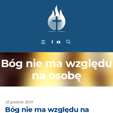
Bóg nie ma względu
na osobę
18 grudnia 2019
Bóg nie ma względu na