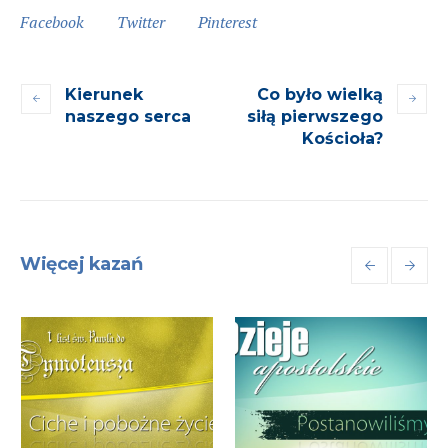
Facebook
Twitter
Pinterest
Kierunek
Co było wielką
naszego serca
siłą pierwszego
Kościoła?
Więcej kazań