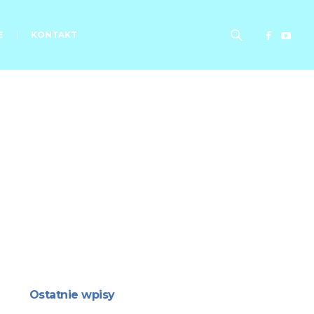
E
KONTAKT
Ostatnie wpisy