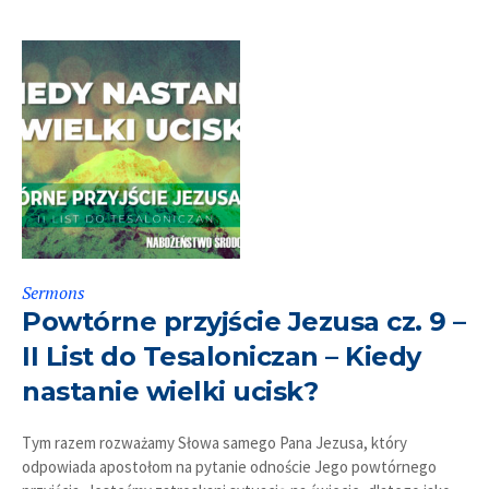
Sermons
Powtórne przyjście Jezusa cz. 9 –
II List do Tesaloniczan – Kiedy
nastanie wielki ucisk?
Tym razem rozważamy Słowa samego Pana Jezusa, który
odpowiada apostołom na pytanie odnoście Jego powtórnego