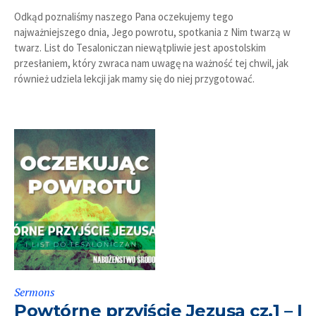
Odkąd poznaliśmy naszego Pana oczekujemy tego
najważniejszego dnia, Jego powrotu, spotkania z Nim twarzą w
twarz. List do Tesaloniczan niewątpliwie jest apostolskim
przesłaniem, który zwraca nam uwagę na ważność tej chwil, jak
również udziela lekcji jak mamy się do niej przygotować.
Sermons
Powtórne przyjście Jezusa cz.1 – I