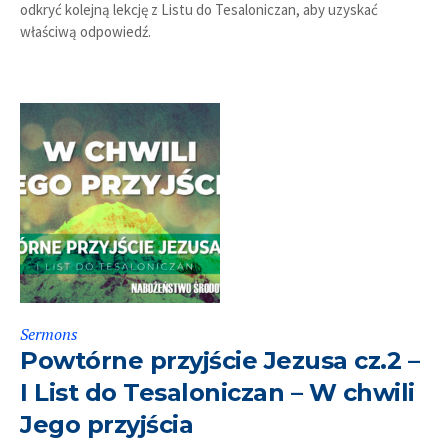
odkryć kolejną lekcję z Listu do Tesaloniczan, aby uzyskać
właściwą odpowiedź.
Sermons
Powtórne przyjście Jezusa cz.2 –
I List do Tesaloniczan – W chwili
Jego przyjścia