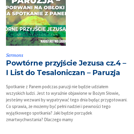
Sermons
Powtórne przyjście Jezusa cz.4 –
I List do Tesaloniczan – Paruzja
Spotkanie z Panem podczas paruzji nie będzie udziałem
wszyskich ludzi. Jest to wyraźnie objawione w Bożym Słowie,
jesteśmy wezwani by wypatrywać tego dnia będąc przygotowani.
Co sprawia, że możemy być pełni nadziei i pewności tego
wyjątkowego spotkania? Jaki będzie porządek
zmartwychwstania? Dlaczego mamy