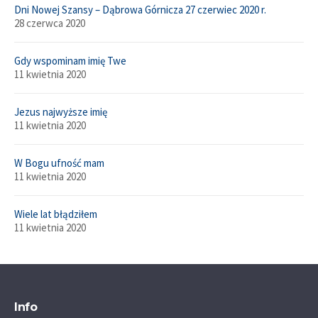
Dni Nowej Szansy – Dąbrowa Górnicza 27 czerwiec 2020 r.
28 czerwca 2020
Gdy wspominam imię Twe
11 kwietnia 2020
Jezus najwyższe imię
11 kwietnia 2020
W Bogu ufność mam
11 kwietnia 2020
Wiele lat błądziłem
11 kwietnia 2020
Info