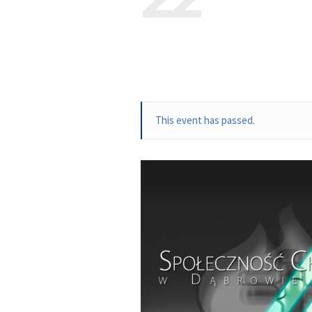
This event has passed.