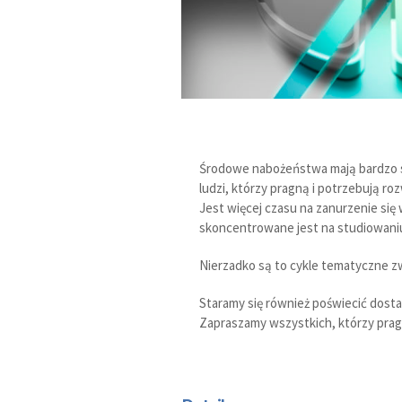
Środowe nabożeństwa mają bardzo szc
ludzi, którzy pragną i potrzebują roz
Jest więcej czasu na zanurzenie się
skoncentrowane jest na studiowani
Nierzadko są to cykle tematyczne z
Staramy się również poświecić dosta
Zapraszamy wszystkich, którzy prag