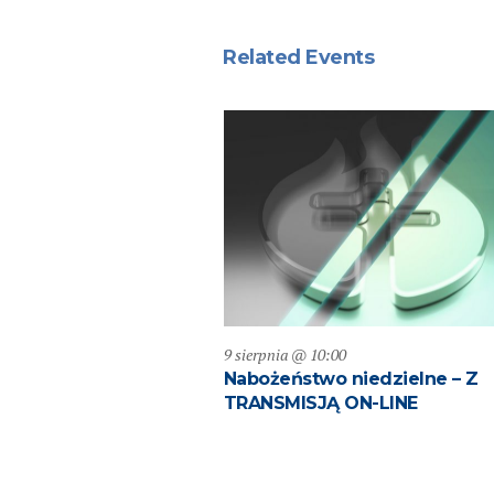
Related Events
9 sierpnia @ 10:00
Nabożeństwo niedzielne – Z
TRANSMISJĄ ON-LINE