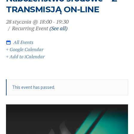
TRANSMISJĄ ON-LINE
28 stycznia @ 18:00
-
19:30
Recurring Event
(See all)
All Events
+ Google Calendar
+ Add to iCalendar
This event has passed.