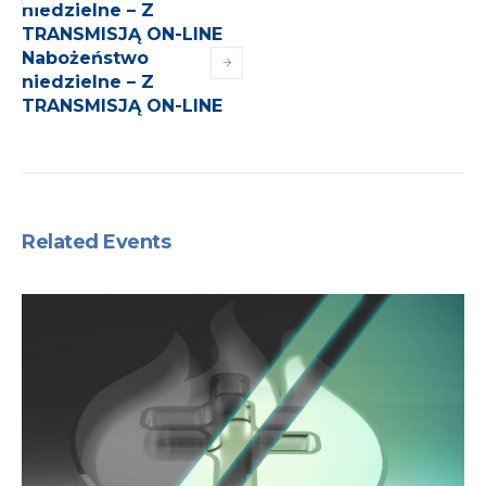
niedzielne – Z
TRANSMISJĄ ON-LINE
Nabożeństwo
niedzielne – Z
TRANSMISJĄ ON-LINE
Related Events