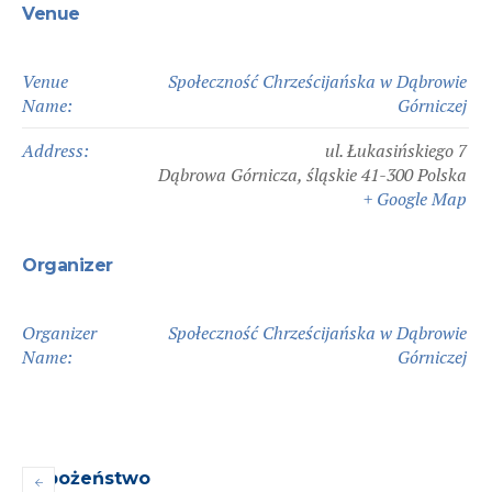
Venue
Venue
Społeczność Chrześcijańska w Dąbrowie
Name:
Górniczej
Address:
ul. Łukasińskiego 7
Dąbrowa Górnicza
,
śląskie
41-300
Polska
+ Google Map
Organizer
Organizer
Społeczność Chrześcijańska w Dąbrowie
Name:
Górniczej
Nabożeństwo