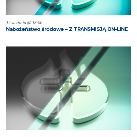
12 sierpnia @ 18:00
Nabożeństwo środowe – Z TRANSMISJĄ ON-LINE