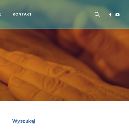
E
KONTAKT
Wyszukaj