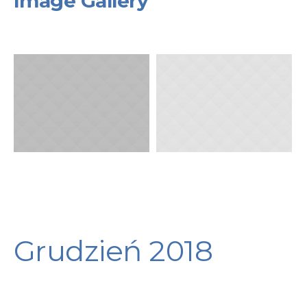
Image Gallery
Grudzień 2018