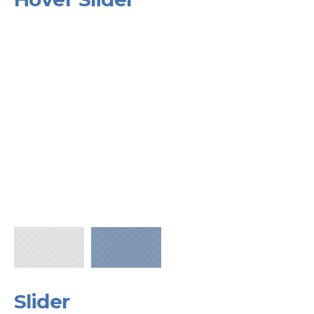
Slider