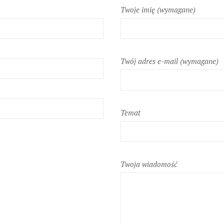
Twoje imię (wymagane)
Twój adres e-mail (wymagane)
Temat
Twoja wiadomość