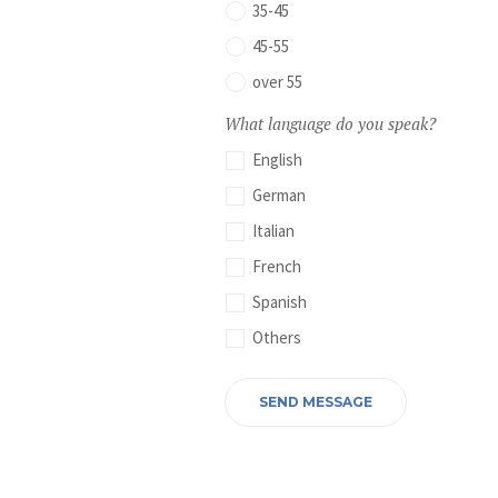
35-45
45-55
over 55
What language do you speak?
English
German
Italian
French
Spanish
Others
SEND MESSAGE